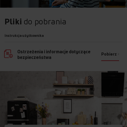
Pliki
do pobrania
Instrukcja użytkownika
Ostrzeżenia i informacje dotyczące
Pobierz
bezpieczeństwa