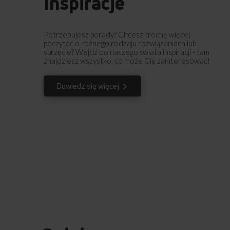
Inspiracje
Potrzebujesz porady? Chcesz trochę więcej
poczytać o różnego rodzaju rozwiązaniach lub
sprzęcie? Wejdź do naszego świata inspiracji - tam
znajdziesz wszystko, co może Cię zainteresować!
Dowiedz się więcej