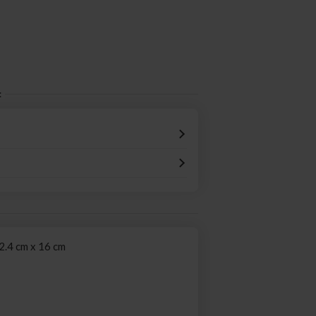
:
2.4 cm x 16 cm