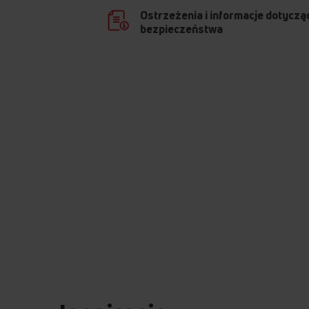
Ostrzeżenia i informacje dotyczą
bezpieczeństwa