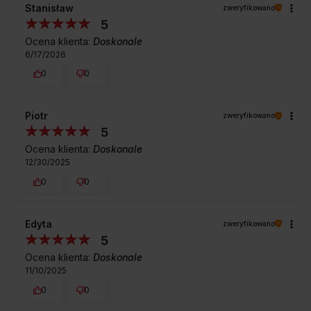
Stanisław
zweryfikowano
5
Ocena klienta:
Doskonale
6/17/2026
0
0
Piotr
zweryfikowano
5
Ocena klienta:
Doskonale
12/30/2025
0
0
Edyta
zweryfikowano
5
Ocena klienta:
Doskonale
11/10/2025
0
0