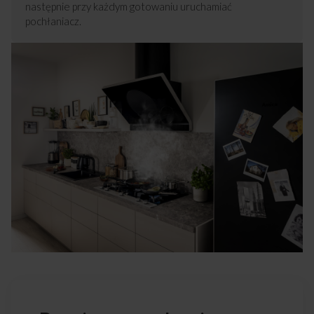
następnie przy każdym gotowaniu uruchamiać
pochłaniacz.