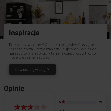
Inspiracje
Potrzebujesz porady? Chcesz trochę więcej poczytać o
różnego rodzaju rozwiązaniach lub sprzęcie? Wejdź do
naszego świata inspiracji - tam znajdziesz wszystko, co
może Cię zainteresować!
Dowiedz się więcej
Opinie
5
0%