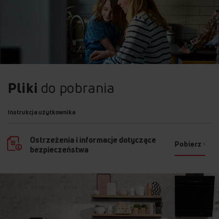
Pliki
do pobrania
Instrukcja użytkownika
Ostrzeżenia i informacje dotyczące
Pobierz
bezpieczeństwa