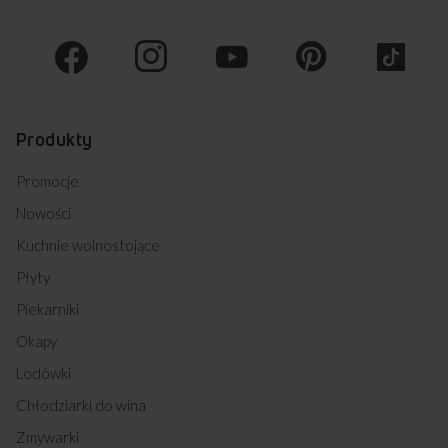
Produkty
Promocje
Nowości
Kuchnie wolnostojące
Płyty
Piekarniki
Okapy
Lodówki
Chłodziarki do wina
Zmywarki