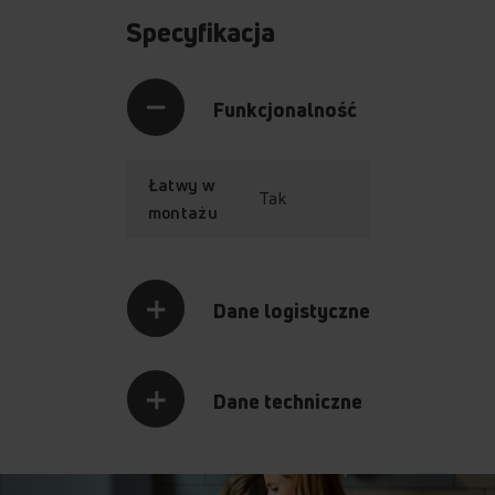
Specyfikacja
Funkcjonalność
Łatwy w
Tak
montażu
Dane logistyczne
Dane techniczne