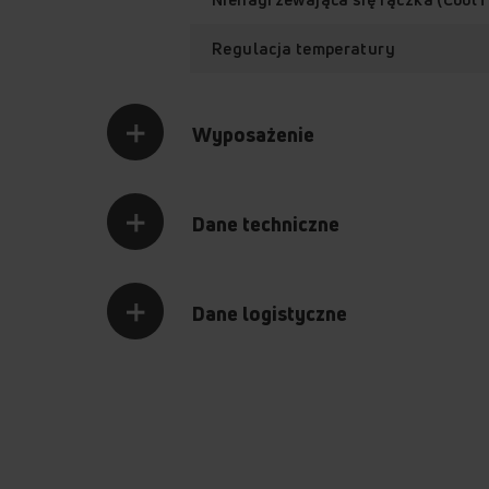
Regulacja temperatury
Wyposażenie
Zabezpieczenie przed
Dane techniczne
przegrzaniem
Dane logistyczne