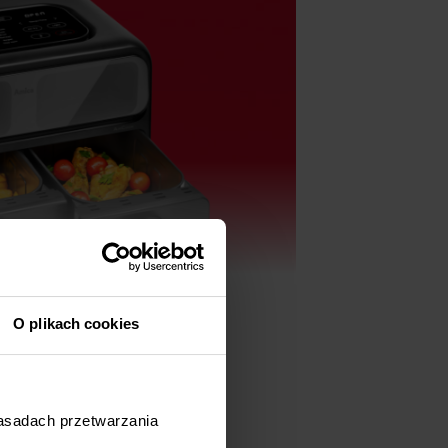
O plikach cookies
zasadach przetwarzania