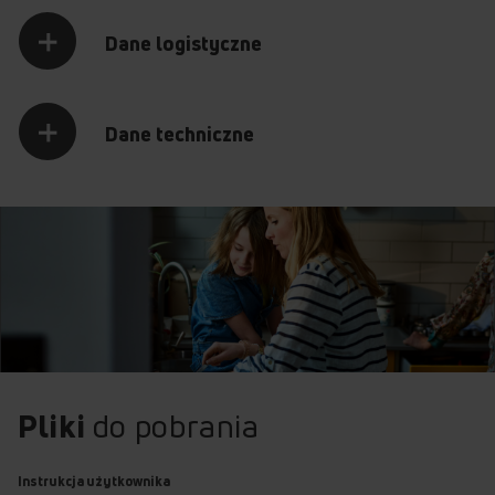
Dane logistyczne
Dane techniczne
Pliki
do pobrania
Instrukcja użytkownika