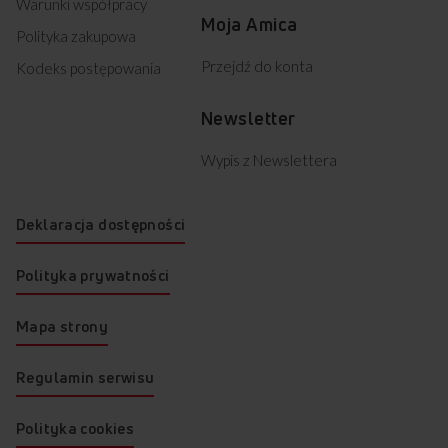
Warunki współpracy
Moja Amica
Polityka zakupowa
Przejdź do konta
Kodeks postępowania
Newsletter
Wypis z Newslettera
Deklaracja dostępności
Polityka prywatności
Mapa strony
Regulamin serwisu
Polityka cookies