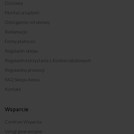
Dostawa
Montaż urządzeń
Odstąpienie od umowy
Reklamacje
Formy płatności
Regulamin sklepu
Regulamin korzystania z Kodów rabatowych
Regulaminy promocji
FAQ Sklepu Amica
Kontakt
Wsparcie
Centrum Wsparcia
Usługi gwarancyjne