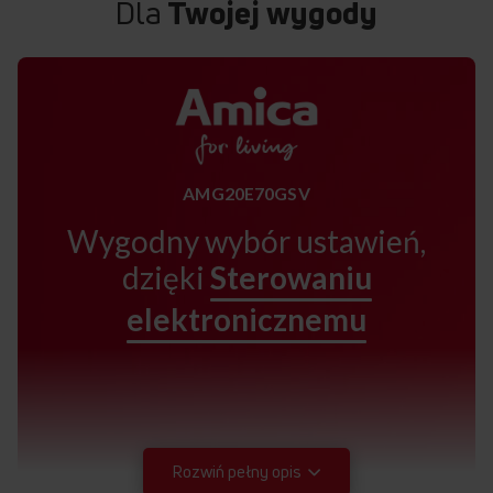
Dla
Twojej wygody
AMG20E70GSV
Wygodny wybór ustawień,
dzięki
Sterowaniu
elektronicznemu
Rozwiń pełny opis