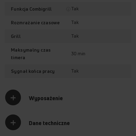
Tak
Funkcja Combigrill
Tak
Rozmrażanie czasowe
Tak
Grill
Maksymalny czas
30 min
timera
Tak
Sygnał końca pracy
Wyposażenie
Dane techniczne