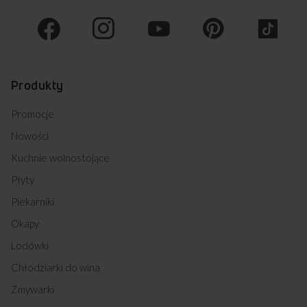
Produkty
Promocje
Nowości
Kuchnie wolnostojące
Płyty
Piekarniki
Okapy
Lodówki
Chłodziarki do wina
Zmywarki