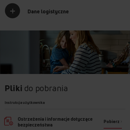
Dane logistyczne
Pliki
do pobrania
Instrukcja użytkownika
Ostrzeżenia i informacje dotyczące
Pobierz
bezpieczeństwa