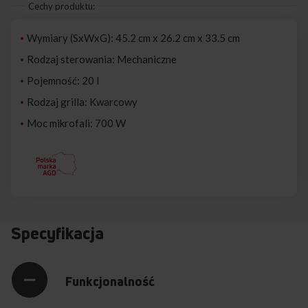
Cechy produktu:
Wymiary (SxWxG): 45.2 cm x 26.2 cm x 33.5 cm
Rodzaj sterowania: Mechaniczne
Pojemność: 20 l
Rodzaj grilla: Kwarcowy
Moc mikrofali: 700 W
Specyfikacja
Funkcjonalność