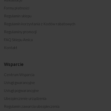
Formy płatności
Regulamin sklepu
Regulamin korzystania z Kodów rabatowych
Regulaminy promocji
FAQ Sklepu Amica
Kontakt
Wsparcie
Centrum Wsparcia
Usługi gwarancyjne
Usługi pogwarancyjne
Ubezpieczenie urządzenia
Regulamin zawarcia ubezpieczenia