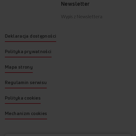
Newsletter
Wypis z Newslettera
Deklaracja dostępności
Polityka prywatności
Mapa strony
Regulamin serwisu
Polityka cookies
Mechanizm cookies