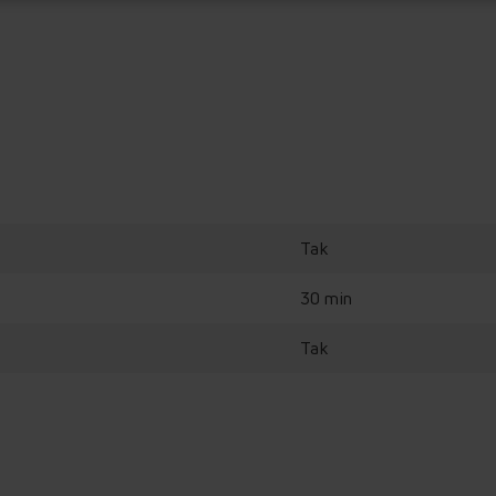
Tak
30 min
Tak