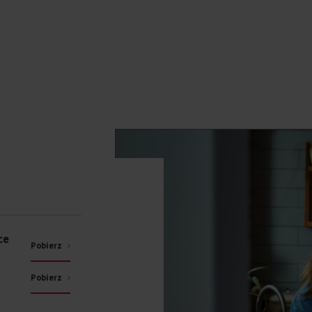
ce
Pobierz
Pobierz