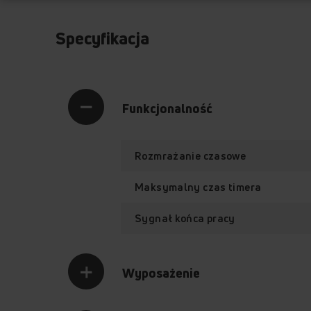
Specyfikacja
Funkcjonalność
Rozmrażanie czasowe
Maksymalny czas timera
Sygnał końca pracy
Wyposażenie