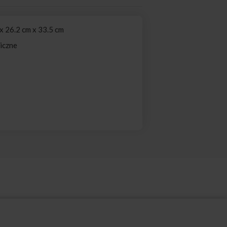
 26.2 cm x 33.5 cm
iczne