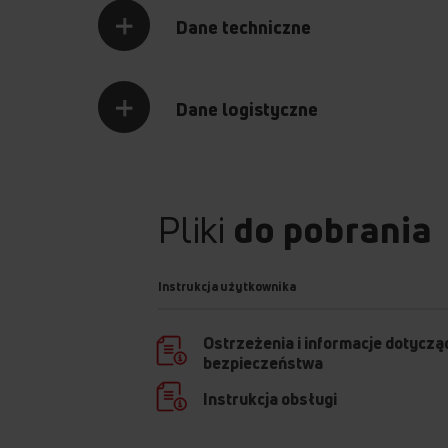
Dane techniczne
Dane logistyczne
Pliki
do pobrania
Instrukcja użytkownika
Ostrzeżenia i informacje dotyczą
bezpieczeństwa
Instrukcja obsługi