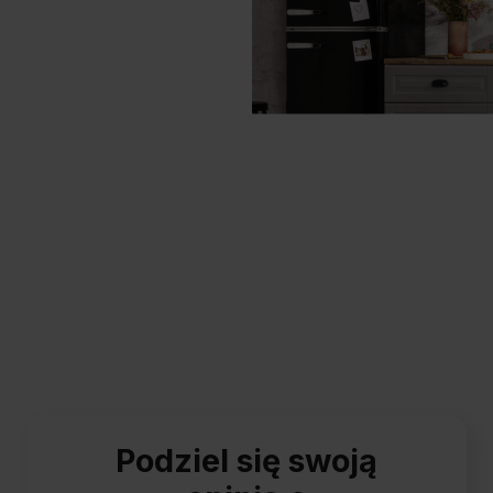
Podziel się swoją