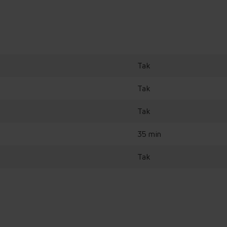
Tak
Tak
Tak
35 min
Tak