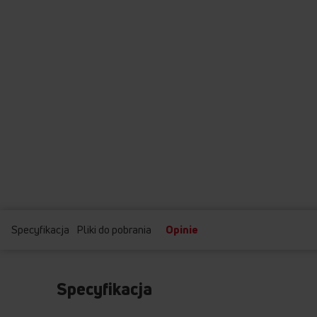
Specyfikacja
Pliki do pobrania
Opinie
Specyfikacja