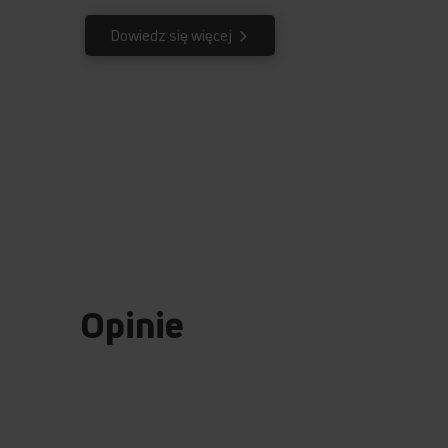
Dowiedz się więcej
Opinie