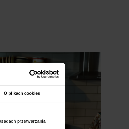
O plikach cookies
zasadach przetwarzania