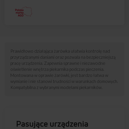
Prawidłowo działająca żarówka ułatwia kontrolę nad
przyrządzanymi daniami oraz pozwala na bezpieczniejszą
pracę urządzenia. Zapewnia sprawne i niezawodne
oświetlenie wnętrza piekarnika podczas pieczenia.
Montowana w oprawie żarówki, jest bardzo łatwa w
wymianie i nie stanowi trudności w warunkach domowych.
Kompatybilna z wybranymi modelami piekarników.
Pasujące urządzenia