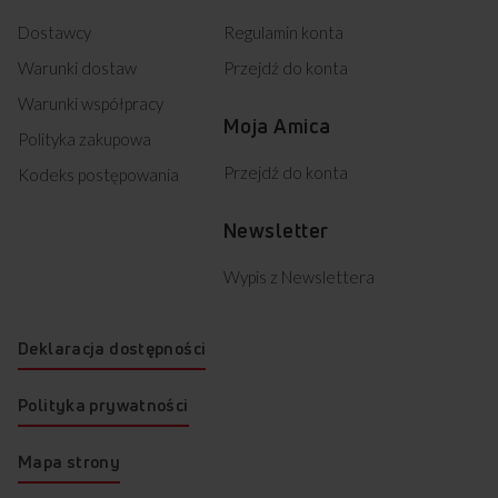
Dostawcy
Regulamin konta
Warunki dostaw
Przejdź do konta
Warunki współpracy
Moja Amica
Polityka zakupowa
Przejdź do konta
Kodeks postępowania
Newsletter
Wypis z Newslettera
Deklaracja dostępności
Polityka prywatności
Mapa strony