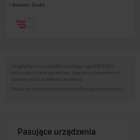
Rozmiar: Średni
Oryginalny korpus palnika średniego typu DEFENDI,
wykonany z trwałego metalu, zapewnia równomierne
spalanie gazu i stabilność płomienia.
Pasuje do wybranych modeli urządzeń gazowych Amica
Pasujące urządzenia