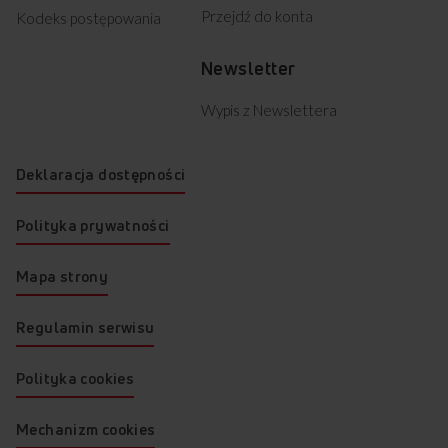
Przejdź do konta
Kodeks postępowania
Newsletter
Wypis z Newslettera
Deklaracja dostępności
Polityka prywatności
Mapa strony
Regulamin serwisu
Polityka cookies
Mechanizm cookies