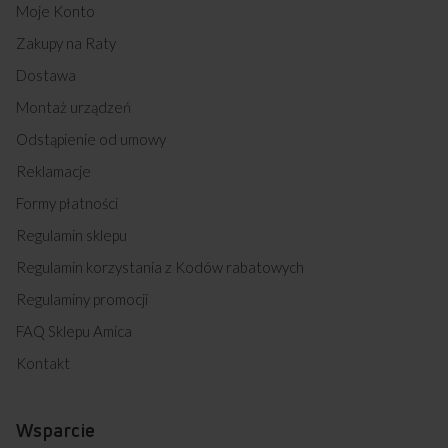
Moje Konto
Zakupy na Raty
Dostawa
Montaż urządzeń
Odstąpienie od umowy
Reklamacje
Formy płatności
Regulamin sklepu
Regulamin korzystania z Kodów rabatowych
Regulaminy promocji
FAQ Sklepu Amica
Kontakt
Wsparcie