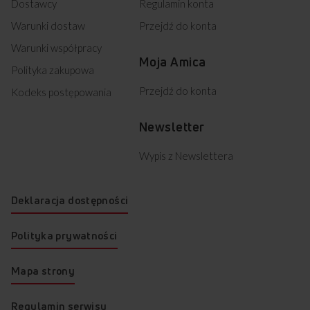
Dostawcy
Regulamin konta
Warunki dostaw
Przejdź do konta
Warunki współpracy
Moja Amica
Polityka zakupowa
Przejdź do konta
Kodeks postępowania
Newsletter
Wypis z Newslettera
Deklaracja dostępności
Polityka prywatności
Mapa strony
Regulamin serwisu