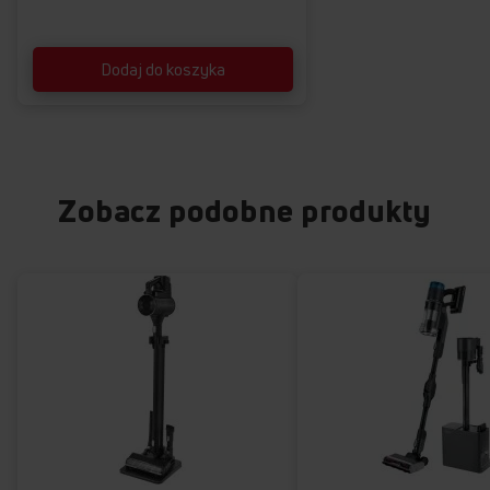
Dodaj do koszyka
Zobacz podobne produkty