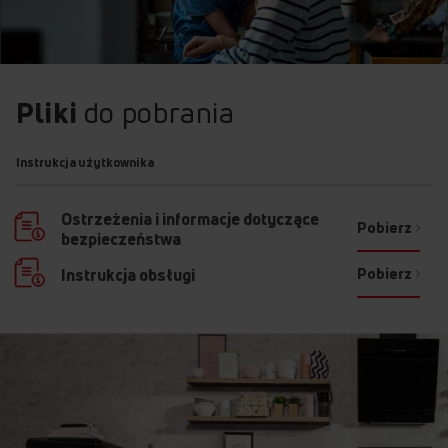
Pliki
do pobrania
Instrukcja użytkownika
Ostrzeżenia i informacje dotyczące
Pobierz
bezpieczeństwa
Pobierz
Instrukcja obsługi