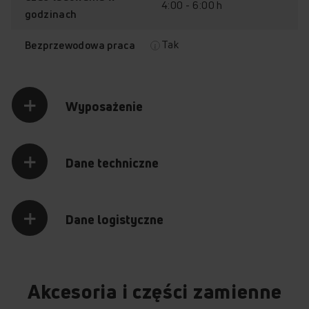
4:00 - 6:00 h
godzinach
Tak
Bezprzewodowa praca
Wyposażenie
Dane techniczne
Dane logistyczne
Akcesoria i części zamienne