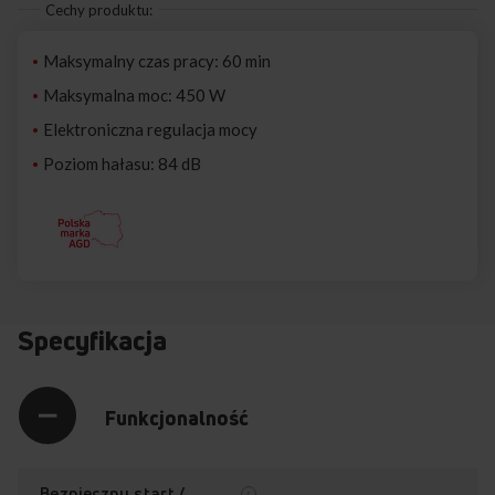
Cechy produktu:
Maksymalny czas pracy: 60 min
Maksymalna moc: 450 W
Elektroniczna regulacja mocy
Poziom hałasu: 84 dB
Specyfikacja
Funkcjonalność
Bezpieczny start /