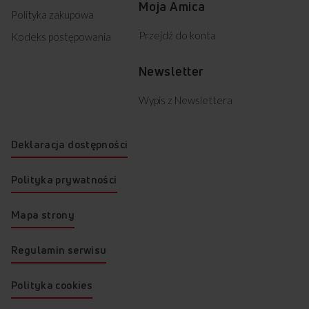
Moja Amica
Polityka zakupowa
Przejdź do konta
Kodeks postępowania
Newsletter
Wypis z Newslettera
Deklaracja dostępności
Polityka prywatności
Mapa strony
Regulamin serwisu
Polityka cookies