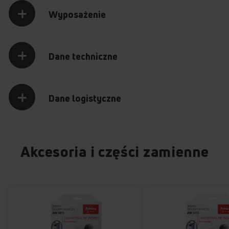
Wyposażenie
Dane techniczne
Dane logistyczne
Akcesoria i części zamienne