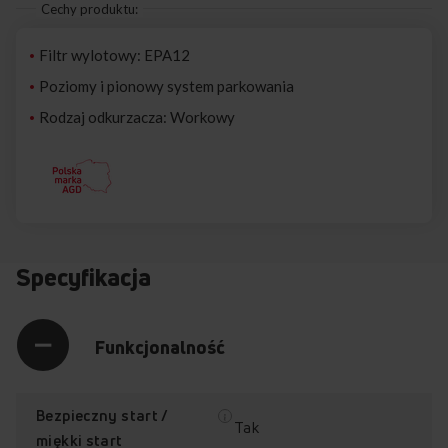
Cechy produktu:
Filtr wylotowy: EPA12
Poziomy i pionowy system parkowania
Rodzaj odkurzacza: Workowy
Specyfikacja
Funkcjonalność
Bezpieczny start /
Tak
miękki start