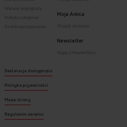
Warunki współpracy
Moja Amica
Polityka zakupowa
Przejdź do konta
Kodeks postępowania
Newsletter
Wypis z Newslettera
Deklaracja dostępności
Polityka prywatności
Mapa strony
Regulamin serwisu