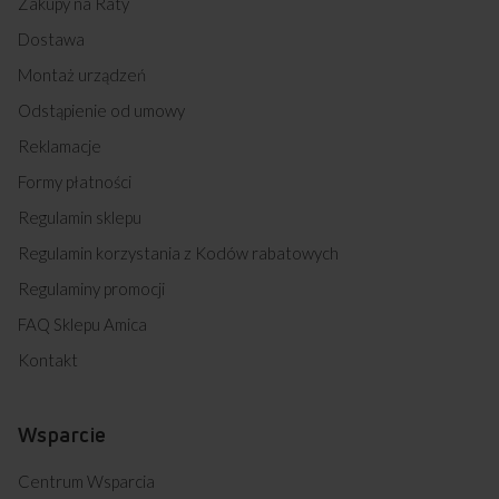
Zakupy na Raty
Dostawa
Montaż urządzeń
Odstąpienie od umowy
Reklamacje
Formy płatności
Regulamin sklepu
Regulamin korzystania z Kodów rabatowych
Regulaminy promocji
FAQ Sklepu Amica
Kontakt
Wsparcie
Centrum Wsparcia