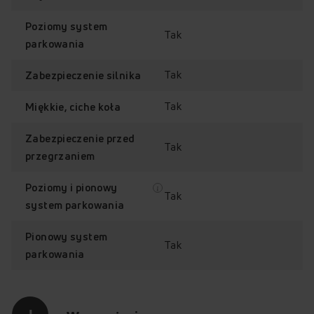
Poziomy system
Tak
parkowania
Tak
Zabezpieczenie silnika
Tak
Miękkie, ciche koła
Zabezpieczenie przed
Tak
przegrzaniem
Poziomy i pionowy
Tak
system parkowania
Pionowy system
Tak
parkowania