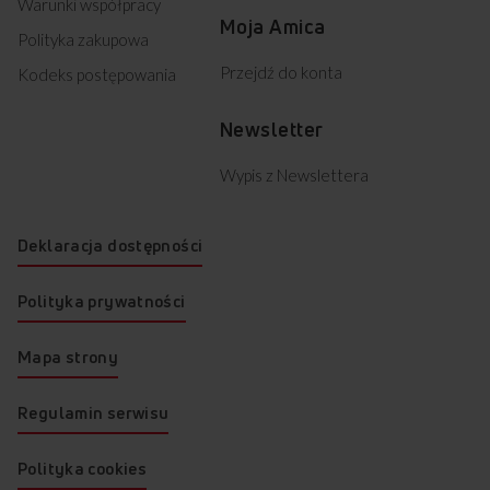
Warunki współpracy
Moja Amica
Polityka zakupowa
Przejdź do konta
Kodeks postępowania
Newsletter
Wypis z Newslettera
Deklaracja dostępności
Polityka prywatności
Mapa strony
Regulamin serwisu
Polityka cookies