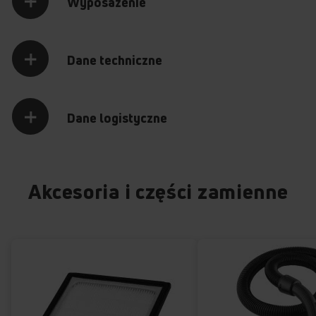
Wyposażenie
Dane techniczne
Dane logistyczne
Akcesoria i części zamienne