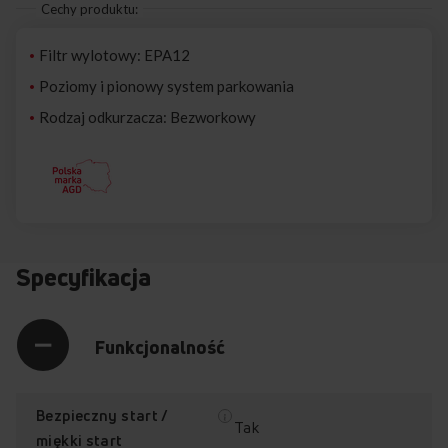
Cechy produktu:
Filtr wylotowy: EPA12
Poziomy i pionowy system parkowania
Rodzaj odkurzacza: Bezworkowy
Specyfikacja
Funkcjonalność
Bezpieczny start /
Tak
miękki start