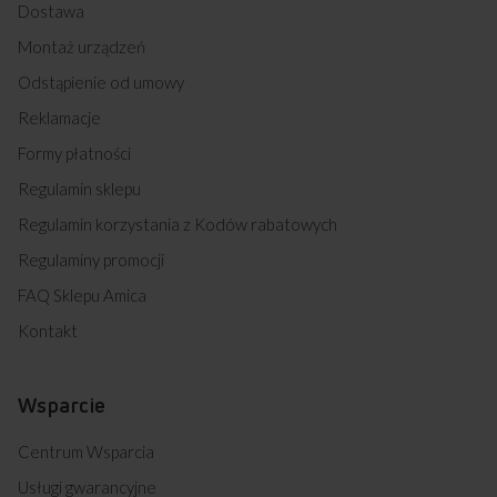
Dostawa
Montaż urządzeń
Odstąpienie od umowy
Reklamacje
Formy płatności
Regulamin sklepu
Regulamin korzystania z Kodów rabatowych
Regulaminy promocji
FAQ Sklepu Amica
Kontakt
Wsparcie
Centrum Wsparcia
Usługi gwarancyjne