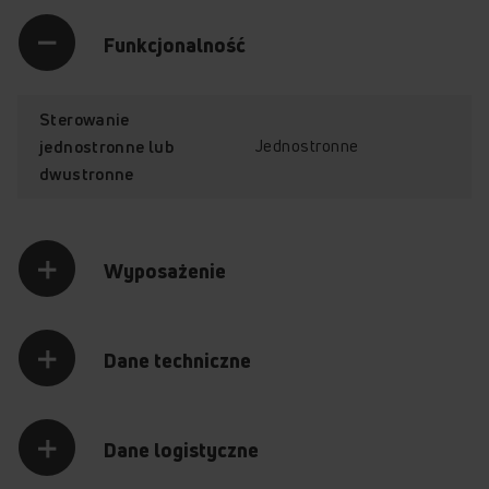
Funkcjonalność
Sterowanie
Jednostronne
jednostronne lub
dwustronne
Wyposażenie
Dane techniczne
Dane logistyczne