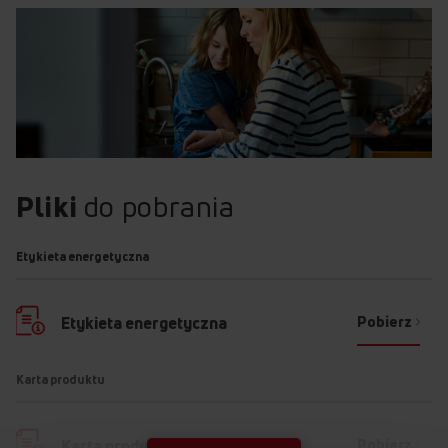
Pliki
do pobrania
Etykieta energetyczna
Pobierz
Etykieta energetyczna
Karta produktu
Pobierz
Karta produktu