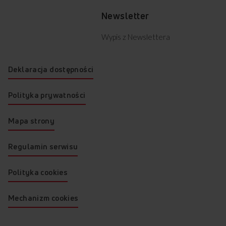
Newsletter
Wypis z Newslettera
Deklaracja dostępności
Polityka prywatności
Mapa strony
Regulamin serwisu
Polityka cookies
Mechanizm cookies