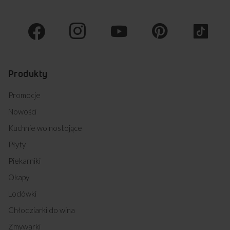
Produkty
Promocje
Nowości
Kuchnie wolnostojące
Płyty
Piekarniki
Okapy
Lodówki
Chłodziarki do wina
Zmywarki