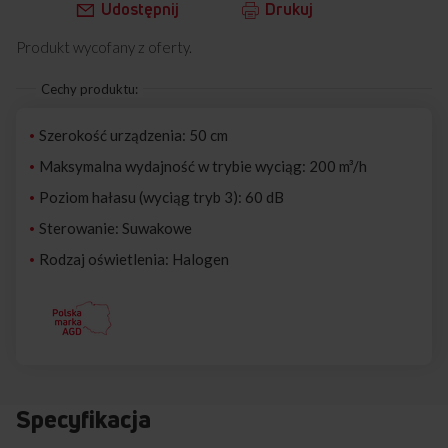
Udostępnij
Drukuj
Produkt wycofany z oferty.
Cechy produktu:
Szerokość urządzenia: 50 cm
Maksymalna wydajność w trybie wyciąg: 200 m³/h
Poziom hałasu (wyciąg tryb 3): 60 dB
Sterowanie: Suwakowe
Rodzaj oświetlenia: Halogen
Specyfikacja