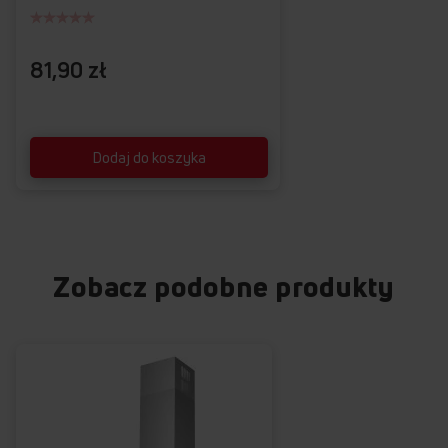
81,90 zł
Dodaj do koszyka
Zobacz podobne produkty