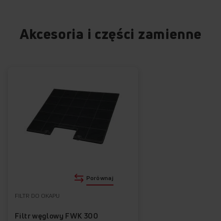
Akcesoria i części zamienne
Porównaj
FILTR DO OKAPU
Filtr węglowy FWK 300