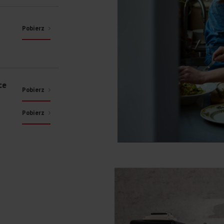
Pobierz
ce
Pobierz
Pobierz