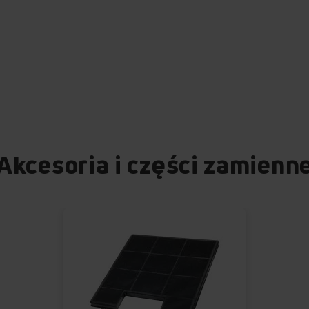
Akcesoria i części zamienn