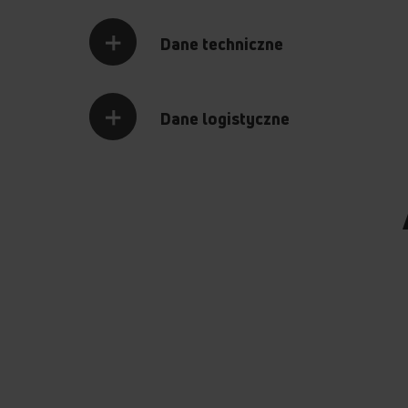
Dane techniczne
Dane logistyczne