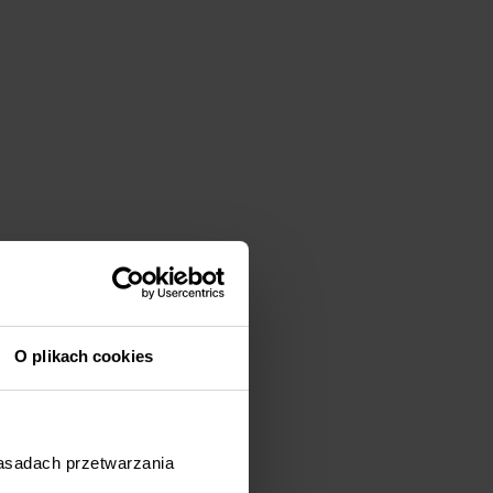
O plikach cookies
zasadach przetwarzania