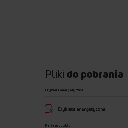
Pliki
do pobrania
Etykieta energetyczna
Etykieta energetyczna
Karta produktu