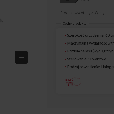
Produkt wycofany z oferty.
Cechy produktu:
Szerokość urządzenia: 60 c
Maksymalna wydajność w tr
Poziom hałasu (wyciąg tryb 
Sterowanie: Suwakowe
Rodzaj oświetlenia: Haloge