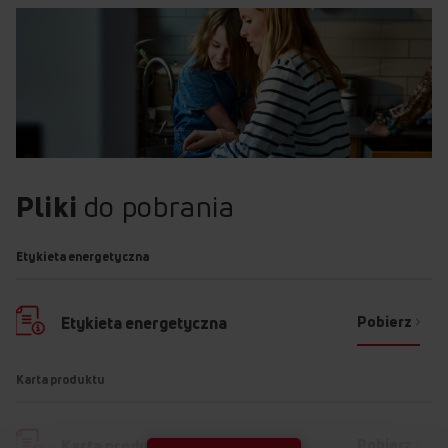
Pliki
do pobrania
Etykieta energetyczna
Pobierz
Etykieta energetyczna
Karta produktu
Pobierz
Karta produktu