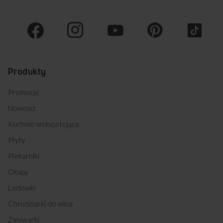
Produkty
Promocje
Nowości
Kuchnie wolnostojące
Płyty
Piekarniki
Okapy
Lodówki
Chłodziarki do wina
Zmywarki