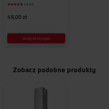
5.0 (31)
49,00 zł
Dodaj do koszyka
Zobacz podobne produkty