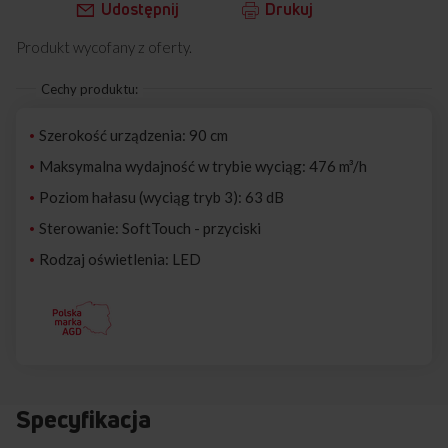
Udostępnij
Drukuj
Produkt wycofany z oferty.
Cechy produktu:
Szerokość urządzenia: 90 cm
Maksymalna wydajność w trybie wyciąg: 476 m³/h
Poziom hałasu (wyciąg tryb 3): 63 dB
Sterowanie: SoftTouch - przyciski
Rodzaj oświetlenia: LED
Specyfikacja