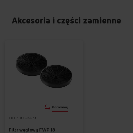
Akcesoria i części zamienne
Porównaj
FILTR DO OKAPU
Filtr węglowy FWP 18