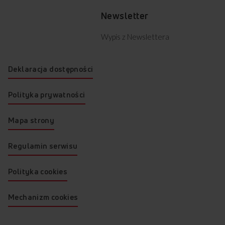
Newsletter
Wypis z Newslettera
Deklaracja dostępności
Polityka prywatności
Mapa strony
Regulamin serwisu
Polityka cookies
Mechanizm cookies