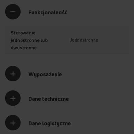
Funkcjonalność
Sterowanie
Jednostronne
jednostronne lub
dwustronne
Wyposażenie
Dane techniczne
Dane logistyczne