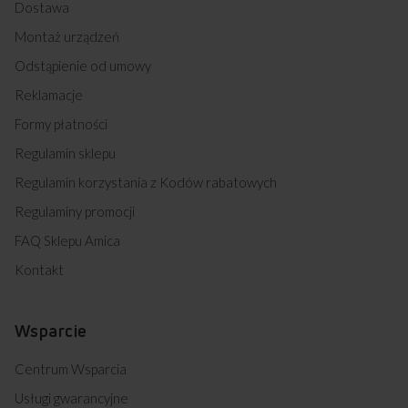
Dostawa
Montaż urządzeń
Odstąpienie od umowy
Reklamacje
Formy płatności
Regulamin sklepu
Regulamin korzystania z Kodów rabatowych
Regulaminy promocji
FAQ Sklepu Amica
Kontakt
Wsparcie
Centrum Wsparcia
Usługi gwarancyjne