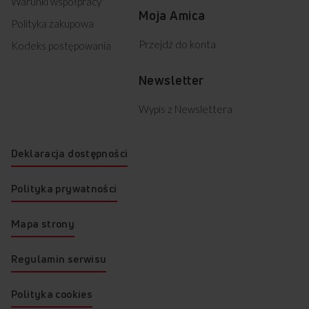
Warunki współpracy
Moja Amica
Polityka zakupowa
Przejdź do konta
Kodeks postępowania
Newsletter
Wypis z Newslettera
Deklaracja dostępności
Polityka prywatności
Mapa strony
Regulamin serwisu
Polityka cookies