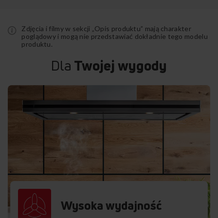
Zdjęcia i filmy w sekcji „Opis produktu” mają charakter
poglądowy i mogą nie przedstawiać dokładnie tego modelu
produktu.
Dla
Twojej wygody
Wysoka wydajność