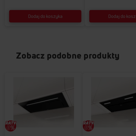
Dodaj do koszyka
Dodaj do kos
Zobacz podobne produkty