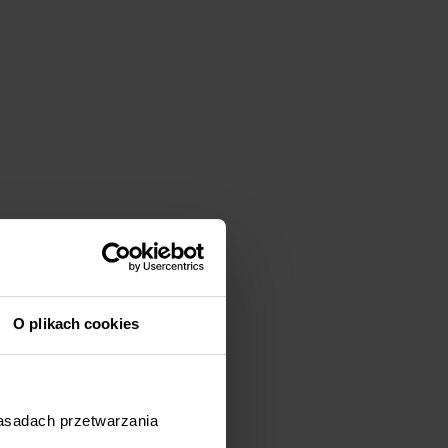
O plikach cookies
zasadach przetwarzania