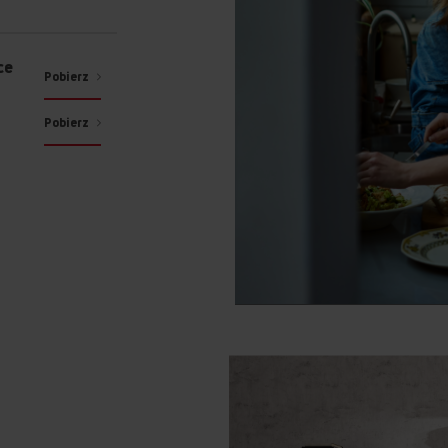
ce
Pobierz
Pobierz