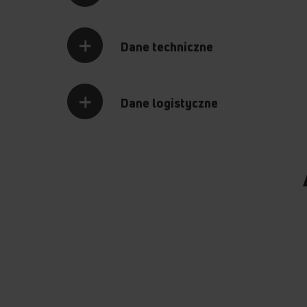
Dane techniczne
Dane logistyczne