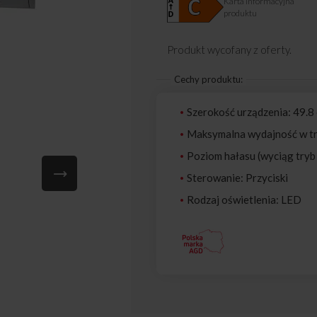
Karta informacyjna
produktu
Produkt wycofany z oferty.
Cechy produktu:
Szerokość urządzenia: 49.8
Maksymalna wydajność w tr
Poziom hałasu (wyciąg tryb 
Sterowanie: Przyciski
Rodzaj oświetlenia: LED