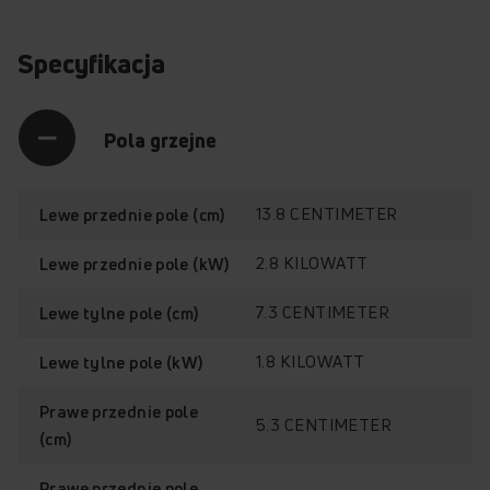
Specyfikacja
Pola grzejne
13.8 CENTIMETER
Lewe przednie pole (cm)
2.8 KILOWATT
Lewe przednie pole (kW)
7.3 CENTIMETER
Lewe tylne pole (cm)
1.8 KILOWATT
Lewe tylne pole (kW)
Prawe przednie pole
5.3 CENTIMETER
(cm)
Prawe przednie pole