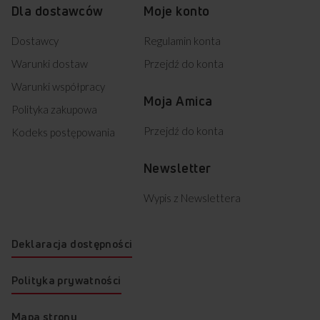
Dla dostawców
Moje konto
Dostawcy
Regulamin konta
Warunki dostaw
Przejdź do konta
Warunki współpracy
Moja Amica
Polityka zakupowa
Przejdź do konta
Kodeks postępowania
Newsletter
Wypis z Newslettera
Deklaracja dostępności
Polityka prywatności
Mapa strony