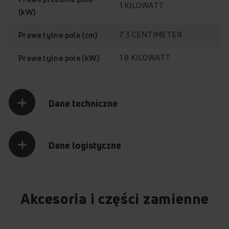
1 KILOWATT
(kW)
7.3 CENTIMETER
Prawe tylne pole (cm)
1.8 KILOWATT
Prawe tylne pole (kW)
Dane techniczne
Dane logistyczne
Akcesoria i części zamienne