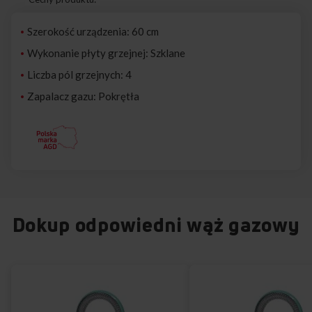
Szerokość urządzenia: 60 cm
Wykonanie płyty grzejnej: Szklane
Liczba pól grzejnych: 4
Zapalacz gazu: Pokrętła
Dokup odpowiedni wąż gazowy