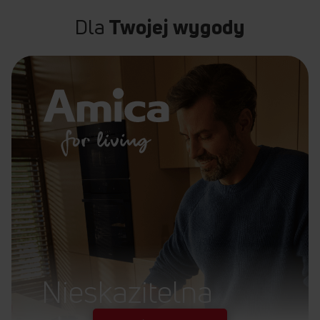
Dla
Twojej wygody
Nieskazitelna