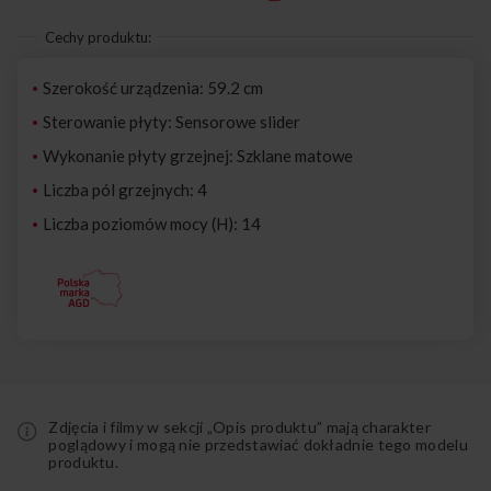
Cechy produktu:
Szerokość urządzenia: 59.2 cm
Sterowanie płyty: Sensorowe slider
Wykonanie płyty grzejnej: Szklane matowe
Liczba pól grzejnych: 4
Liczba poziomów mocy (H): 14
Zdjęcia i filmy w sekcji „Opis produktu” mają charakter
poglądowy i mogą nie przedstawiać dokładnie tego modelu
produktu.