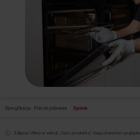
Specyfikacja
Pliki do pobrania
Opinie
Zdjęcia i filmy w sekcji „Opis produktu” mają charakter pogl