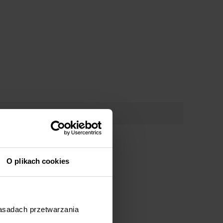
O plikach cookies
zasadach przetwarzania