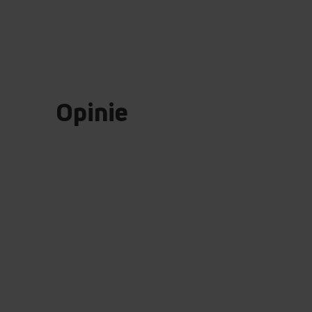
Opinie