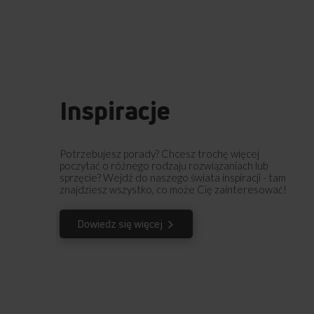
Inspiracje
Potrzebujesz porady? Chcesz trochę więcej
poczytać o różnego rodzaju rozwiązaniach lub
sprzęcie? Wejdź do naszego świata inspiracji - tam
znajdziesz wszystko, co może Cię zainteresować!
Dowiedz się więcej