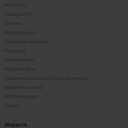
Moje Konto
Zakupy na Raty
Dostawa
Montaż urządzeń
Odstąpienie od umowy
Reklamacje
Formy płatności
Regulamin sklepu
Regulamin korzystania z Kodów rabatowych
Regulaminy promocji
FAQ Sklepu Amica
Kontakt
Wsparcie