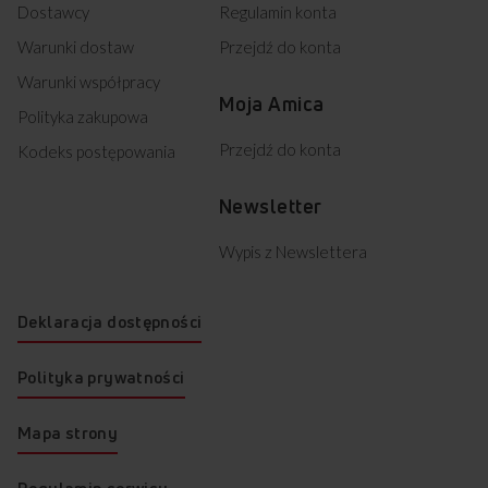
Dostawcy
Regulamin konta
Warunki dostaw
Przejdź do konta
Warunki współpracy
Moja Amica
Polityka zakupowa
Przejdź do konta
Kodeks postępowania
Newsletter
Wypis z Newslettera
Deklaracja dostępności
Polityka prywatności
Mapa strony