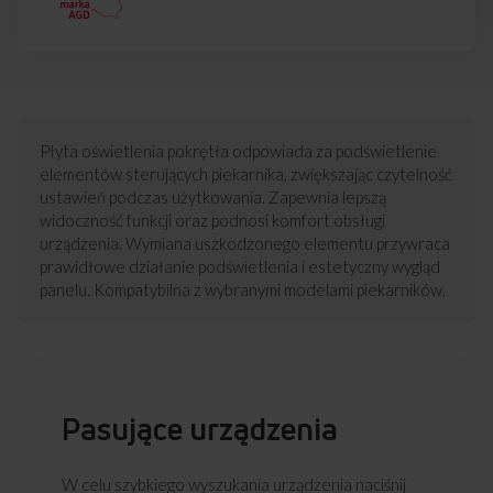
Płyta oświetlenia pokrętła odpowiada za podświetlenie
elementów sterujących piekarnika, zwiększając czytelność
ustawień podczas użytkowania. Zapewnia lepszą
widoczność funkcji oraz podnosi komfort obsługi
urządzenia. Wymiana uszkodzonego elementu przywraca
prawidłowe działanie podświetlenia i estetyczny wygląd
panelu. Kompatybilna z wybranymi modelami piekarników.
Pasujące urządzenia
W celu szybkiego wyszukania urządzenia naciśnij