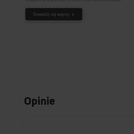
Dowiedz się więcej
Opinie