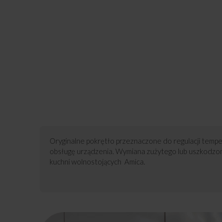
Oryginalne pokrętło przeznaczone do regulacji temper
obsługę urządzenia. Wymiana zużytego lub uszkodzo
kuchni wolnostojących Amica.