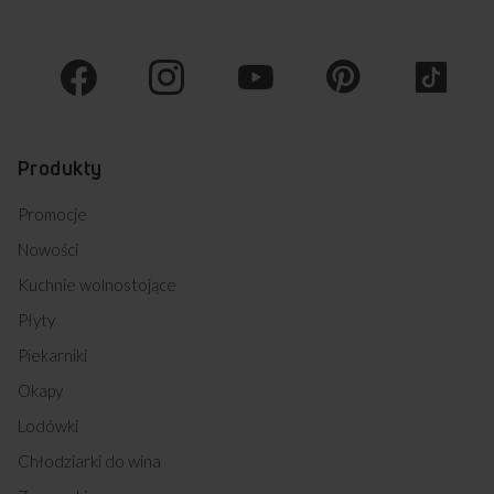
Produkty
Promocje
Nowości
Kuchnie wolnostojące
Płyty
Piekarniki
Okapy
Lodówki
Chłodziarki do wina