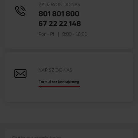
ZADZWOŃ DO NAS
801 801 800
67 22 22 148
Pon - Pt
8:00 - 18:00
NAPISZ DO NAS
Formularz kontaktowy