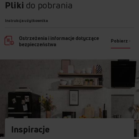
Pliki
do pobrania
Instrukcja użytkownika
Ostrzeżenia i informacje dotyczące
Pobierz
bezpieczeństwa
Inspiracje