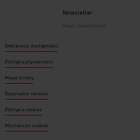
Newsletter
Wypis z Newslettera
Deklaracja dostępności
Polityka prywatności
Mapa strony
Regulamin serwisu
Polityka cookies
Mechanizm cookies