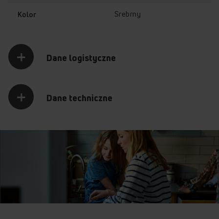
Srebrny
Kolor
Dane logistyczne
Dane techniczne