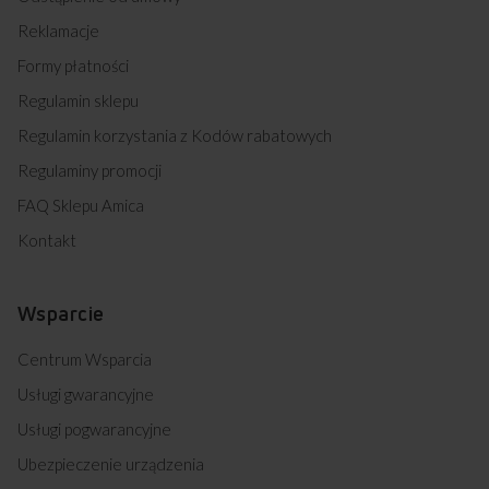
Reklamacje
Formy płatności
Regulamin sklepu
Regulamin korzystania z Kodów rabatowych
Regulaminy promocji
FAQ Sklepu Amica
Kontakt
Wsparcie
Centrum Wsparcia
Usługi gwarancyjne
Usługi pogwarancyjne
Ubezpieczenie urządzenia