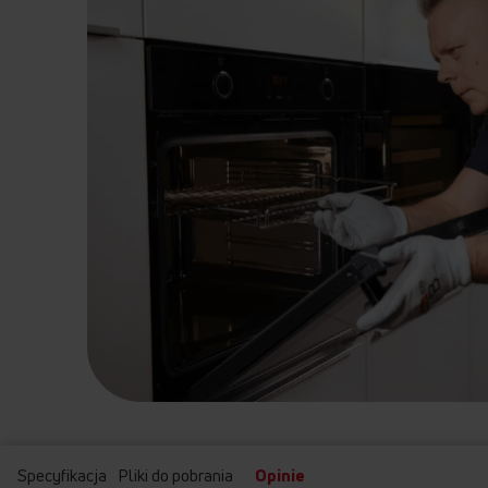
Specyfikacja
Pliki do pobrania
Opinie