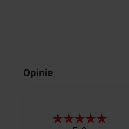
Opinie