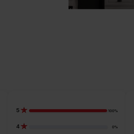
5
100%
4
0%