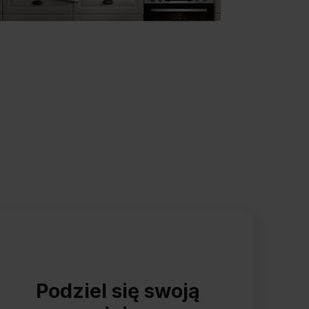
Podziel się swoją