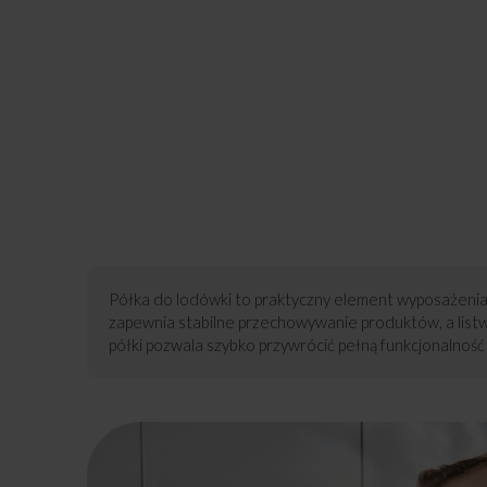
Półka do lodówki to praktyczny element wyposażenia, 
zapewnia stabilne przechowywanie produktów, a list
półki pozwala szybko przywrócić pełną funkcjonalno