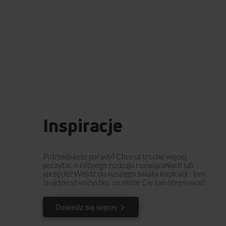
Inspiracje
Potrzebujesz porady? Chcesz trochę więcej
poczytać o różnego rodzaju rozwiązaniach lub
sprzęcie? Wejdź do naszego świata inspiracji - tam
znajdziesz wszystko, co może Cię zainteresować!
Dowiedz się więcej