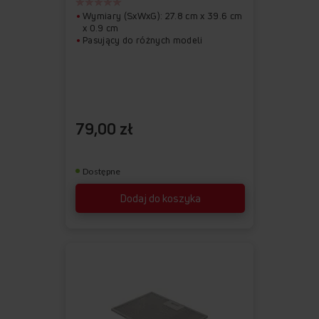
Wymiary (SxWxG): 27.8 cm x 39.6 cm
x 0.9 cm
Pasujący do różnych modeli
79,00 zł
Dostępne
Dodaj do koszyka