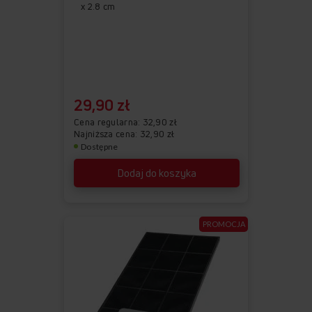
x 2.8 cm
29,90 zł
Cena regularna
32,90 zł
Najniższa cena: 32,90 zł
Dostępne
Dodaj do koszyka
PROMOCJA