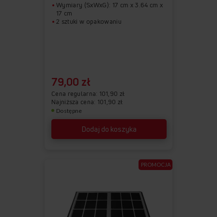
Wymiary (SxWxG): 17 cm x 3.64 cm x
17 cm
2 sztuki w opakowaniu
79,00 zł
Cena regularna
101,90 zł
Najniższa cena: 101,90 zł
Dostępne
Dodaj do koszyka
PROMOCJA