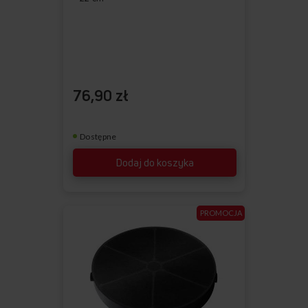
76,90 zł
Dostępne
Dodaj do koszyka
PROMOCJA