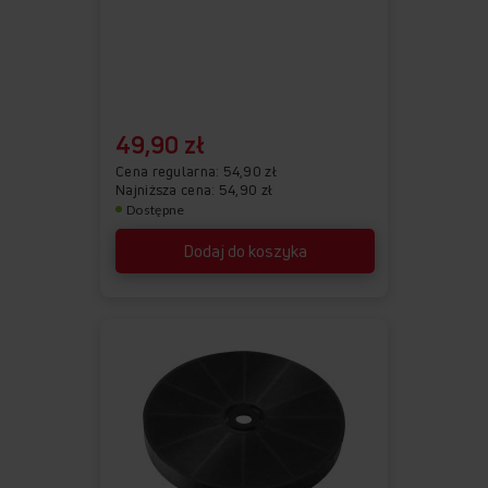
49,90 zł
Cena regularna
54,90 zł
Najniższa cena: 54,90 zł
Dostępne
Dodaj do koszyka