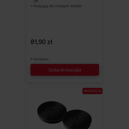
cm
Pasujący do różnych modeli
81,90 zł
Dostępne
Dodaj do koszyka
PROMOCJA