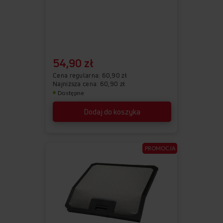
54,90 zł
Cena regularna
60,90 zł
Najniższa cena: 60,90 zł
Dostępne
Dodaj do koszyka
PROMOCJA