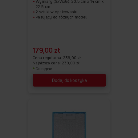
Wymiary (SxWxG): 20.5 cm x 14 cm x
22.5 cm
2 sztuki w opakowaniu
Pasujący do różnych modeli
179,00 zł
Cena regularna
239,00 zł
Najniższa cena: 239,00 zł
Dostępne
Dodaj do koszyka