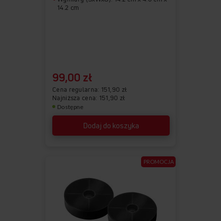
14.2 cm
99,00 zł
Cena regularna
151,90 zł
Najniższa cena: 151,90 zł
Dostępne
Dodaj do koszyka
PROMOCJA