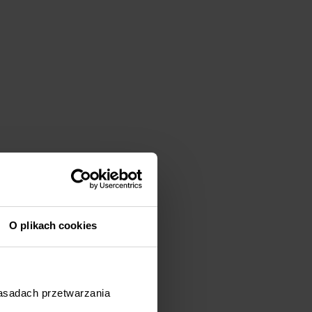
O plikach cookies
zasadach przetwarzania