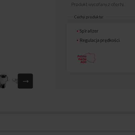
Produkt wycofany z oferty.
Cechy produktu:
Spiralizer
Regulacja prędkości