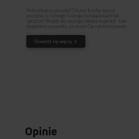
Potrzebujesz porady? Chcesz trochę więcej
poczytać o różnego rodzaju rozwiązaniach lub
sprzęcie? Wejdź do naszego świata inspiracji - tam
znajdziesz wszystko, co może Cię zainteresować!
Dowiedz się więcej
Opinie