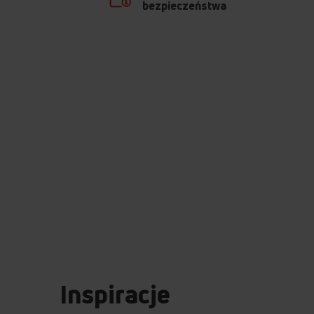
bezpieczeństwa
Inspiracje