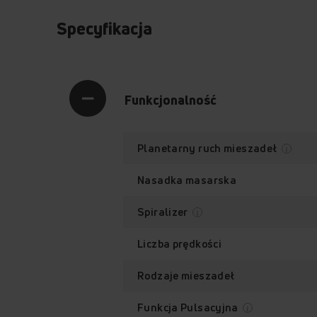
Specyfikacja
Funkcjonalność
Planetarny ruch mieszadeł
Nasadka masarska
Spiralizer
Liczba prędkości
Rodzaje mieszadeł
Funkcja Pulsacyjna