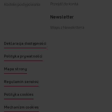
Przejdź do konta
Kodeks postępowania
Newsletter
Wypis z Newslettera
Deklaracja dostępności
Polityka prywatności
Mapa strony
Regulamin serwisu
Polityka cookies
Mechanizm cookies