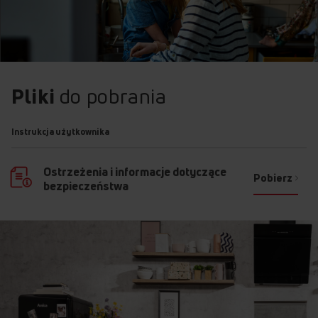
Pliki
do pobrania
Instrukcja użytkownika
Ostrzeżenia i informacje dotyczące
Pobierz
bezpieczeństwa