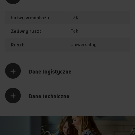
Tak
Łatwy w montażu
Tak
Żeliwny ruszt
Uniwersalny
Ruszt
Dane logistyczne
Dane techniczne