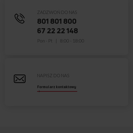
ZADZWOŃ DO NAS
801 801 800
67 22 22 148
Pon - Pt
8:00 - 18:00
NAPISZ DO NAS
Formularz kontaktowy