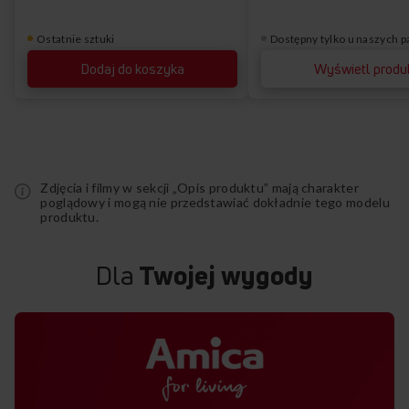
Ostatnie sztuki
Dostępny tylko u naszych 
Dodaj do koszyka
Wyświetl produ
Zdjęcia i filmy w sekcji „Opis produktu” mają charakter
poglądowy i mogą nie przedstawiać dokładnie tego modelu
produktu.
Dla
Twojej wygody