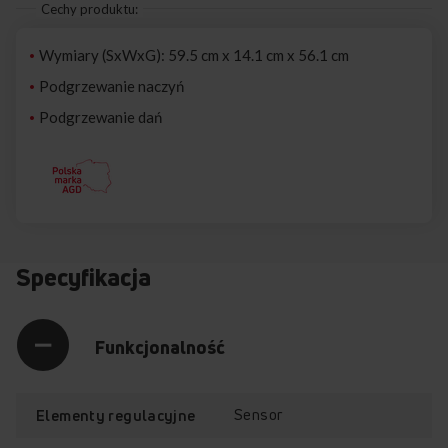
Cechy produktu:
Wymiary (SxWxG): 59.5 cm x 14.1 cm x 56.1 cm
Podgrzewanie naczyń
Podgrzewanie dań
Specyfikacja
Funkcjonalność
Sensor
Elementy regulacyjne