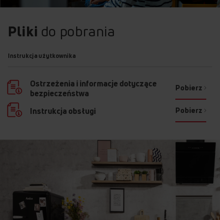
Pliki
do pobrania
Instrukcja użytkownika
Ostrzeżenia i informacje dotyczące
Pobierz
bezpieczeństwa
Pobierz
Instrukcja obsługi