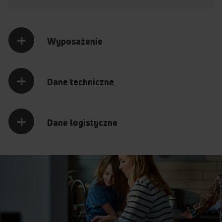
Wyposażenie
Dane techniczne
Dane logistyczne