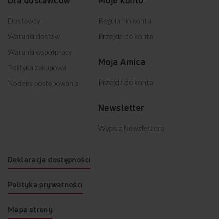
Dostawcy
Regulamin konta
Warunki dostaw
Przejdź do konta
Warunki współpracy
Moja Amica
Polityka zakupowa
Przejdź do konta
Kodeks postępowania
Newsletter
Wypis z Newslettera
Deklaracja dostępności
Polityka prywatności
Mapa strony