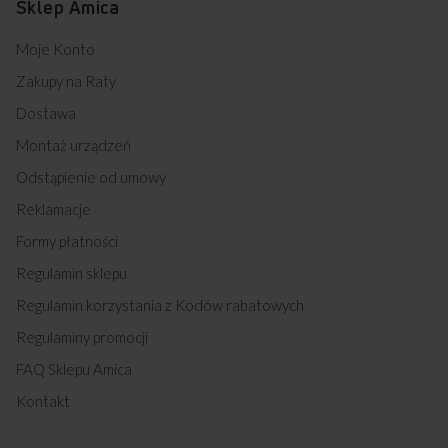
Sklep Amica
Moje Konto
Zakupy na Raty
Dostawa
Montaż urządzeń
Odstąpienie od umowy
Reklamacje
Formy płatności
Regulamin sklepu
Regulamin korzystania z Kodów rabatowych
Regulaminy promocji
FAQ Sklepu Amica
Kontakt