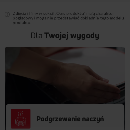
Zdjęcia i filmy w sekcji „Opis produktu” mają charakter
poglądowy i mogą nie przedstawiać dokładnie tego modelu
produktu.
Dla
Twojej wygody
Podgrzewanie naczyń