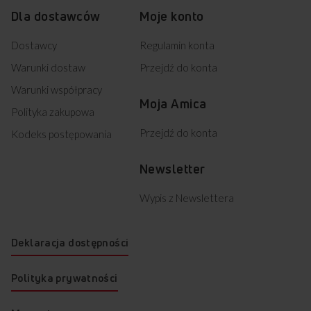
Dla dostawców
Moje konto
Dostawcy
Regulamin konta
Warunki dostaw
Przejdź do konta
Warunki współpracy
Moja Amica
Polityka zakupowa
Przejdź do konta
Kodeks postępowania
Newsletter
Wypis z Newslettera
Deklaracja dostępności
Polityka prywatności