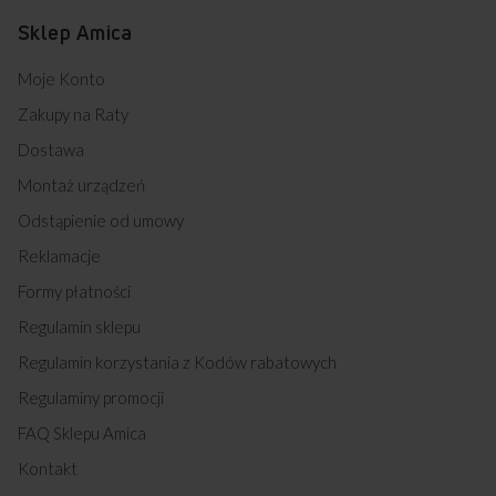
Sklep Amica
Moje Konto
Zakupy na Raty
Dostawa
Montaż urządzeń
Odstąpienie od umowy
Reklamacje
Formy płatności
Regulamin sklepu
Regulamin korzystania z Kodów rabatowych
Regulaminy promocji
FAQ Sklepu Amica
Kontakt