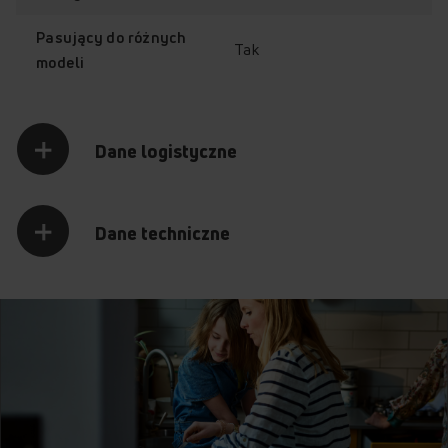
Pasujący do różnych
Tak
modeli
Dane logistyczne
Dane techniczne