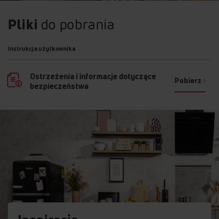
Pliki
do pobrania
Instrukcja użytkownika
Ostrzeżenia i informacje dotyczące
Pobierz
bezpieczeństwa