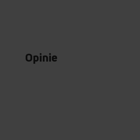
Opinie