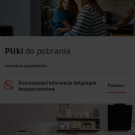
Pliki
do pobrania
Instrukcja użytkownika
Ostrzeżenia i informacje dotyczące
Pobierz
bezpieczeństwa