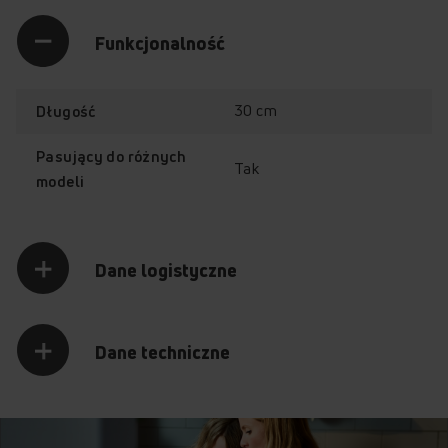
Funkcjonalność
30 cm
Długość
Pasujący do różnych
Tak
modeli
Dane logistyczne
Dane techniczne