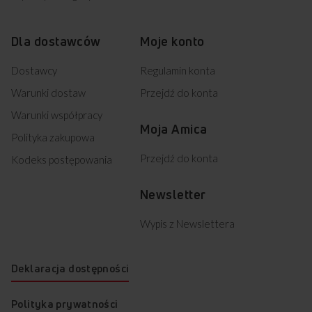
Dla dostawców
Moje konto
Dostawcy
Regulamin konta
Warunki dostaw
Przejdź do konta
Warunki współpracy
Moja Amica
Polityka zakupowa
Przejdź do konta
Kodeks postępowania
Newsletter
Wypis z Newslettera
Deklaracja dostępności
Polityka prywatności