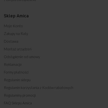
Sklep Amica
Moje Konto
Zakupy na Raty
Dostawa
Montaż urządzeń
Odstąpienie od umowy
Reklamacje
Formy płatności
Regulamin sklepu
Regulamin korzystania z Kodów rabatowych
Regulaminy promocji
FAQ Sklepu Amica