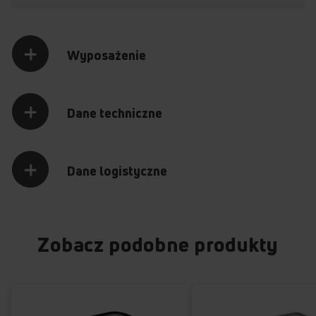
Wyposażenie
Dane techniczne
Dane logistyczne
Zobacz podobne produkty