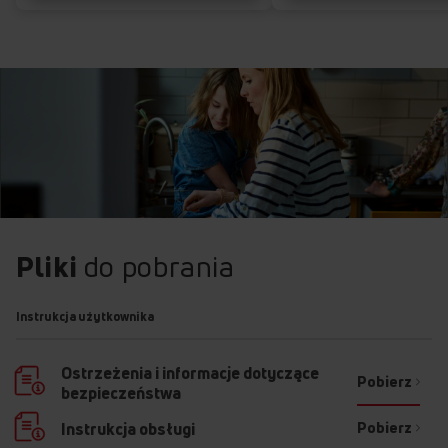
Pliki
do pobrania
Instrukcja użytkownika
Ostrzeżenia i informacje dotyczące
Pobierz
bezpieczeństwa
Pobierz
Instrukcja obsługi