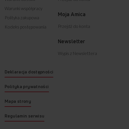
Warunki współpracy
Moja Amica
Polityka zakupowa
Przejdź do konta
Kodeks postępowania
Newsletter
Wypis z Newslettera
Deklaracja dostępności
Polityka prywatności
Mapa strony
Regulamin serwisu