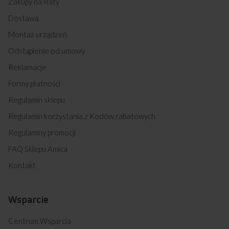
Zakupy na Raty
Dostawa
Montaż urządzeń
Odstąpienie od umowy
Reklamacje
Formy płatności
Regulamin sklepu
Regulamin korzystania z Kodów rabatowych
Regulaminy promocji
FAQ Sklepu Amica
Kontakt
Wsparcie
Centrum Wsparcia