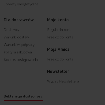
Etykiety energetyczne
Dla dostawców
Moje konto
Dostawcy
Regulamin konta
Warunki dostaw
Przejdź do konta
Warunki współpracy
Moja Amica
Polityka zakupowa
Przejdź do konta
Kodeks postępowania
Newsletter
Wypis z Newslettera
Deklaracja dostępności