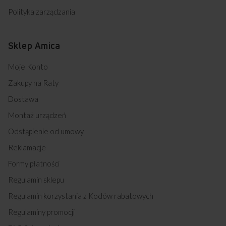
Polityka zarządzania
Sklep Amica
Moje Konto
Zakupy na Raty
Dostawa
Montaż urządzeń
Odstąpienie od umowy
Reklamacje
Formy płatności
Regulamin sklepu
Regulamin korzystania z Kodów rabatowych
Regulaminy promocji