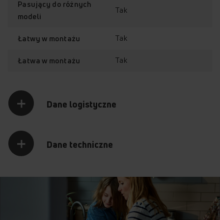
Pasujący do różnych
Tak
modeli
Tak
Łatwy w montażu
Tak
Łatwa w montażu
Dane logistyczne
Dane techniczne