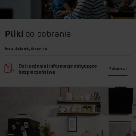
Pliki
do pobrania
Instrukcja użytkownika
Ostrzeżenia i informacje dotyczące
Pobierz
bezpieczeństwa