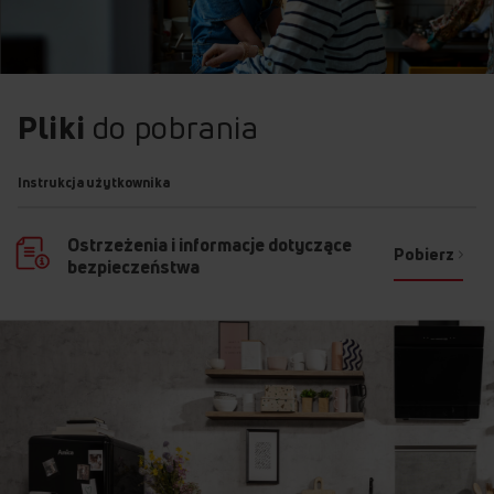
Pliki
do pobrania
Instrukcja użytkownika
Ostrzeżenia i informacje dotyczące
Pobierz
bezpieczeństwa