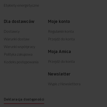
Etykiety energetyczne
Dla dostawców
Moje konto
Dostawcy
Regulamin konta
Warunki dostaw
Przejdź do konta
Warunki współpracy
Moja Amica
Polityka zakupowa
Przejdź do konta
Kodeks postępowania
Newsletter
Wypis z Newslettera
Deklaracja dostępności