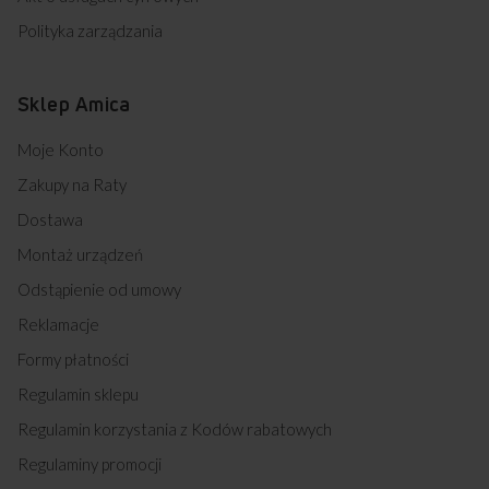
Polityka zarządzania
Sklep Amica
Moje Konto
Zakupy na Raty
Dostawa
Montaż urządzeń
Odstąpienie od umowy
Reklamacje
Formy płatności
Regulamin sklepu
Regulamin korzystania z Kodów rabatowych
Regulaminy promocji