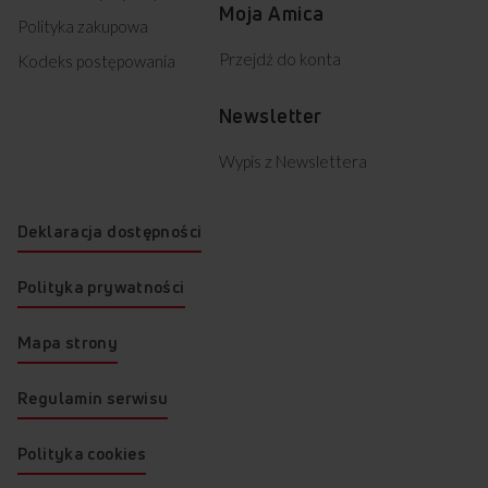
Moja Amica
Polityka zakupowa
Przejdź do konta
Kodeks postępowania
Newsletter
Wypis z Newslettera
Deklaracja dostępności
Polityka prywatności
Mapa strony
Regulamin serwisu
Polityka cookies