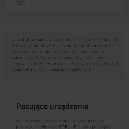
Uchwyt drzwi umożliwia wygodne i bezpieczne otwieranie
oraz zamykanie drzwi urządzenia. Element narażony jest
na zużycie oraz drobne uszkodzenia powstające w
trakcie codziennego użytkowania. Wymiana uchwytu
przywraca komfort obsługi oraz estetyczny wygląd kuchni.
Kompatybilny z wybranymi modelami kuchni.
Pasujące urządzenia
W celu szybkiego wyszukania urządzenia naciśnij
jednocześnie klawisze
CTRL + F
, a następnie wpisz