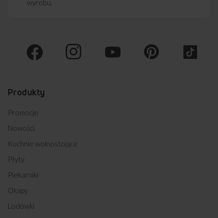
wyrobu.
Produkty
Promocje
Nowości
Kuchnie wolnostojące
Płyty
Piekarniki
Okapy
Lodówki