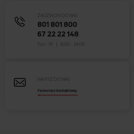
ZADZWOŃ DO NAS
801 801 800
67 22 22 148
Pon - Pt
8:00 - 18:00
NAPISZ DO NAS
Formularz kontaktowy