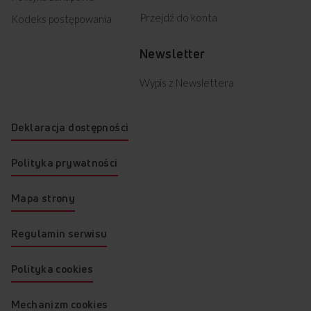
Przejdź do konta
Kodeks postępowania
Newsletter
Wypis z Newslettera
Deklaracja dostępności
Polityka prywatności
Mapa strony
Regulamin serwisu
Polityka cookies
Mechanizm cookies