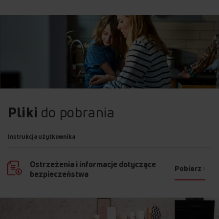
Pliki
do pobrania
Instrukcja użytkownika
Ostrzeżenia i informacje dotyczące
Pobierz
bezpieczeństwa