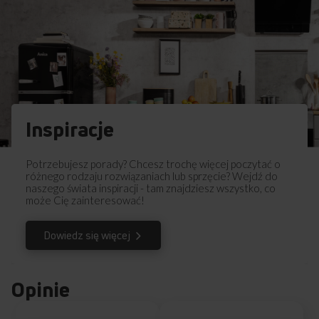
Inspiracje
Potrzebujesz porady? Chcesz trochę więcej poczytać o
różnego rodzaju rozwiązaniach lub sprzęcie? Wejdź do
naszego świata inspiracji - tam znajdziesz wszystko, co
może Cię zainteresować!
Dowiedz się więcej
Opinie