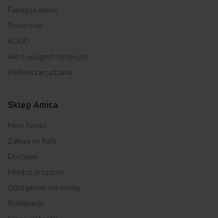
Fundacja Amicis
Showroom
RODO
Akt o usługach cyfrowych
Polityka zarządzania
Sklep Amica
Moje Konto
Zakupy na Raty
Dostawa
Montaż urządzeń
Odstąpienie od umowy
Reklamacje