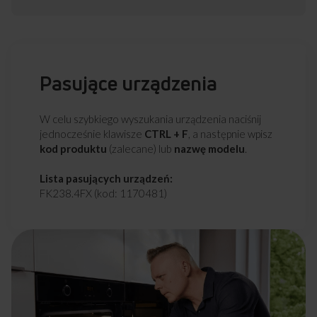
Pasujące urządzenia
W celu szybkiego wyszukania urządzenia naciśnij
jednocześnie klawisze
CTRL + F
, a następnie wpisz
kod produktu
(zalecane) lub
nazwę modelu
.
Lista pasujących urządzeń:
FK238.4FX (kod: 1170481)