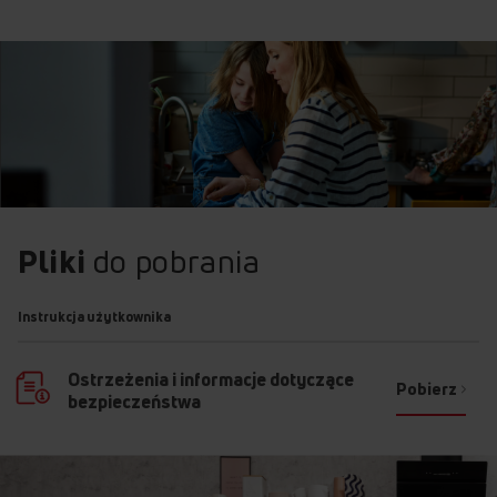
Pliki
do pobrania
Instrukcja użytkownika
Ostrzeżenia i informacje dotyczące
Pobierz
bezpieczeństwa