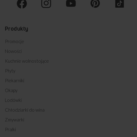
Produkty
Promocje
Nowości
Kuchnie wolnostojące
Płyty
Piekarniki
Okapy
Lodówki
Chłodziarki do wina
Zmywarki
Pralki