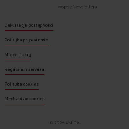
Wypis z Newslettera
Deklaracja dostępności
Polityka prywatności
Mapa strony
Regulamin serwisu
Polityka cookies
Mechanizm cookies
© 2026 AMICA