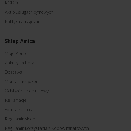
RODO
Akt o usługach cyfrowych
Polityka zarządzania
Sklep Amica
Moje Konto
Zakupy na Raty
Dostawa
Montaż urządzeń
Odstąpienie od umowy
Reklamacje
Formy płatności
Regulamin sklepu
Regulamin korzystania z Kodów rabatowych