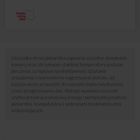
Uszczelka drzwi piekarnika zapewnia szczelne domykanie
komory oraz utrzymanie stabilnej temperatury podczas
pieczenia, co wpływa na efektywność działania
urządzenia i równomierne nagrzewanie potraw. Jej
zużycie może prowadzić do ucieczki ciepła i wydłużenia
czasu przygotowania dań, dlatego wymiana uszczelki
szybko przywraca właściwą izolację i pełną funkcjonalność
piekarnika. Kompatybilna z wybranymi modelami kuchni
wolnostojących,