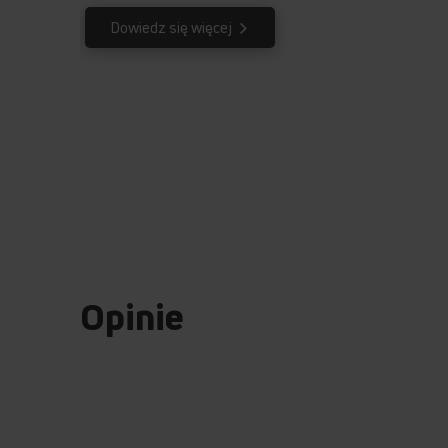
Dowiedz się więcej
Opinie