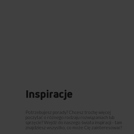
Inspiracje
Potrzebujesz porady? Chcesz trochę więcej
poczytać o różnego rodzaju rozwiązaniach lub
sprzęcie? Wejdź do naszego świata inspiracji - tam
znajdziesz wszystko, co może Cię zainteresować!