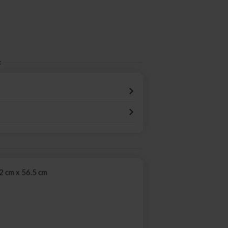
:
2 cm x 56.5 cm