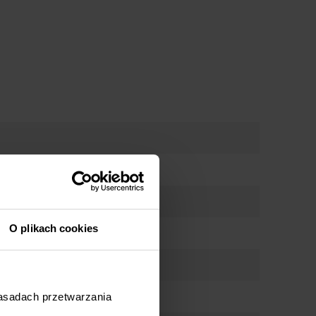
O plikach cookies
zasadach przetwarzania