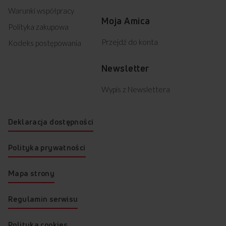
Warunki współpracy
Moja Amica
Polityka zakupowa
Przejdź do konta
Kodeks postępowania
Newsletter
Wypis z Newslettera
Deklaracja dostępności
Polityka prywatności
Mapa strony
Regulamin serwisu
Polityka cookies