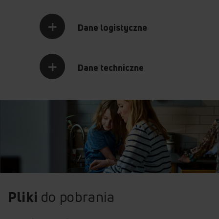
Dane logistyczne
Dane techniczne
Pliki
do pobrania