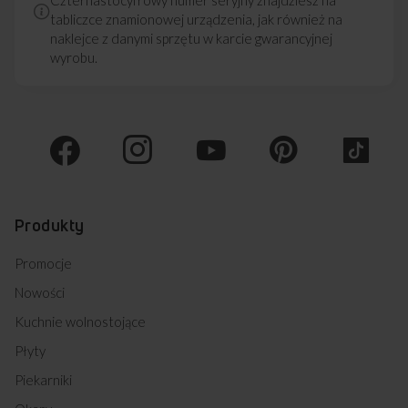
tabliczce znamionowej urządzenia, jak również na
naklejce z danymi sprzętu w karcie gwarancyjnej
wyrobu.
Produkty
Promocje
Nowości
Kuchnie wolnostojące
Płyty
Piekarniki