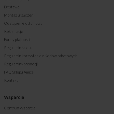
Dostawa
Montaż urządzeń
Odstąpienie od umowy
Reklamacje
Formy płatności
Regulamin sklepu
Regulamin korzystania z Kodów rabatowych
Regulaminy promocji
FAQ Sklepu Amica
Kontakt
Wsparcie
Centrum Wsparcia