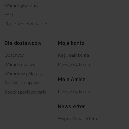
Warunki gwarancji
FAQ
Etykiety energetyczne
Dla dostawców
Moje konto
Dostawcy
Regulamin konta
Warunki dostaw
Przejdź do konta
Warunki współpracy
Moja Amica
Polityka zakupowa
Przejdź do konta
Kodeks postępowania
Newsletter
Wypis z Newslettera