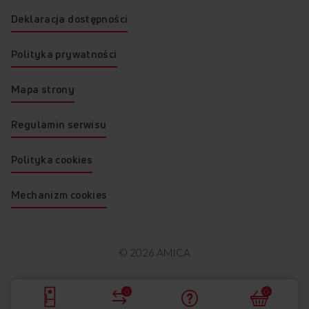
Deklaracja dostępności
Polityka prywatności
Mapa strony
Regulamin serwisu
Polityka cookies
Mechanizm cookies
© 2026 AMICA
0
0