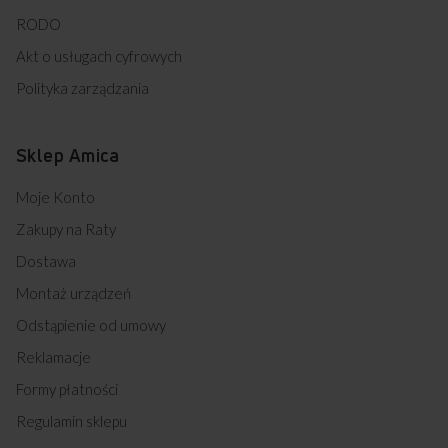
RODO
Akt o usługach cyfrowych
Polityka zarządzania
Sklep Amica
Moje Konto
Zakupy na Raty
Dostawa
Montaż urządzeń
Odstąpienie od umowy
Reklamacje
Formy płatności
Regulamin sklepu