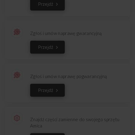
Przejdź
Zgłoś i umów naprawę gwarancyjną
Przejdź
Zgłoś i umów naprawę pogwarancyjną
Przejdź
Znajdź części zamienne do swojego sprzętu
Amica