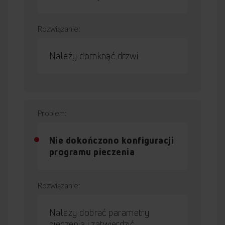
Należy domknąć drzwi
Nie dokończono konfiguracji
programu pieczenia
Należy dobrać parametry
pieczenia i zatwierdzić