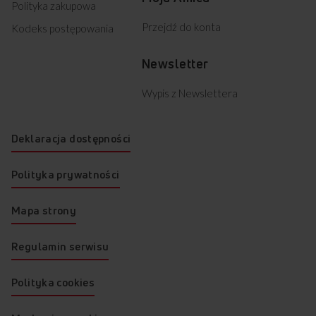
Polityka zakupowa
Przejdź do konta
Kodeks postępowania
Newsletter
Wypis z Newslettera
Deklaracja dostępności
Polityka prywatności
Mapa strony
Regulamin serwisu
Polityka cookies