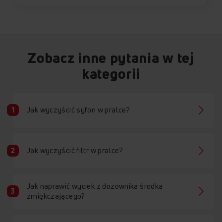
Zobacz inne pytania w tej
kategorii
Jak wyczyścić syfon w pralce?
Jak wyczyścić filtr w pralce?
Jak naprawić wyciek z dozownika środka
zmiękczającego?