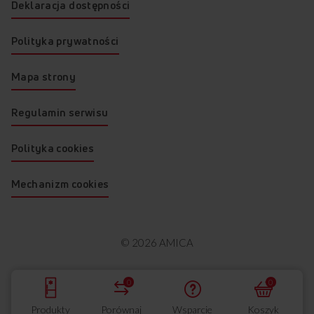
Deklaracja dostępności
Polityka prywatności
Mapa strony
Regulamin serwisu
Polityka cookies
Mechanizm cookies
© 2026 AMICA
0
0
Produkty
Porównaj
Wsparcie
Koszyk