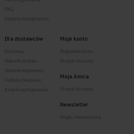
FAQ
Etykiety energetyczne
Dla dostawców
Moje konto
Dostawcy
Regulamin konta
Warunki dostaw
Przejdź do konta
Warunki współpracy
Moja Amica
Polityka zakupowa
Przejdź do konta
Kodeks postępowania
Newsletter
Wypis z Newslettera