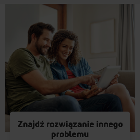
Znajdź rozwiązanie innego
problemu